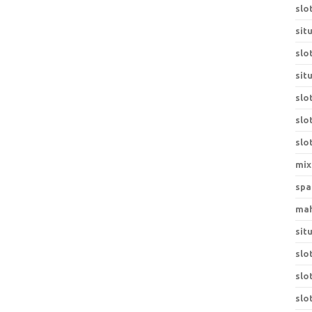
slo
sit
slo
sit
slo
slo
slo
mix
sp
ma
sit
slo
slo
slo