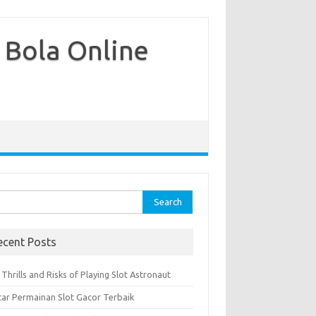
 Bola Online
rch
ecent Posts
Thrills and Risks of Playing Slot Astronaut
tar Permainan Slot Gacor Terbaik