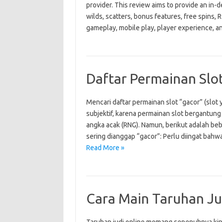
provider. This review aims to provide an in-
wilds, scatters, bonus features, free spins, R
gameplay, mobile play, player experience,
Daftar Permainan Slot
Mencari daftar permainan slot “gacor” (slo
subjektif, karena permainan slot bergantung
angka acak (RNG). Namun, berikut adalah be
sering dianggap “gacor”: Perlu diingat bahw
Read More »
Cara Main Taruhan Ju