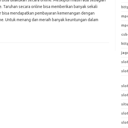
 bisa dilakukan secara online. Meskipun masih ada sebagian
e. Taruhan secara online bisa memberikan banyak sekali
htt
ttor bisa mendapatkan pembayaran kemenangan dengan
mp
line. Untuk menang dan meraih banyak keuntungan dalam
mp
cs
htt
jag
slo
slo
slo
slo
sit
slo
slo