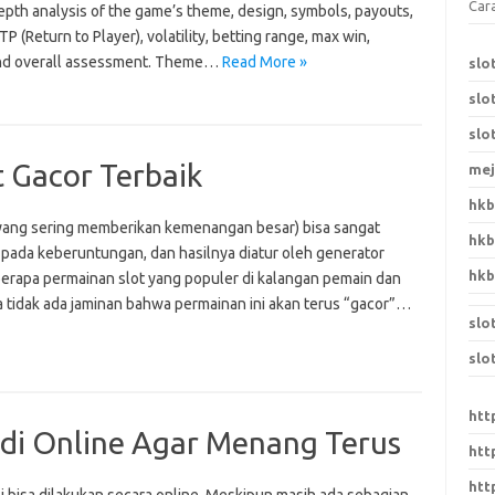
Car
depth analysis of the game’s theme, design, symbols, payouts,
TP (Return to Player), volatility, betting range, max win,
 and overall assessment. Theme…
Read More »
slo
slo
slo
 Gacor Terbaik
mej
hk
t yang sering memberikan kemenangan besar) bisa sangat
hk
 pada keberuntungan, dan hasilnya diatur oleh generator
hk
berapa permainan slot yang populer di kalangan pemain dan
a tidak ada jaminan bahwa permainan ini akan terus “gacor”…
slo
slo
htt
di Online Agar Menang Terus
htt
htt