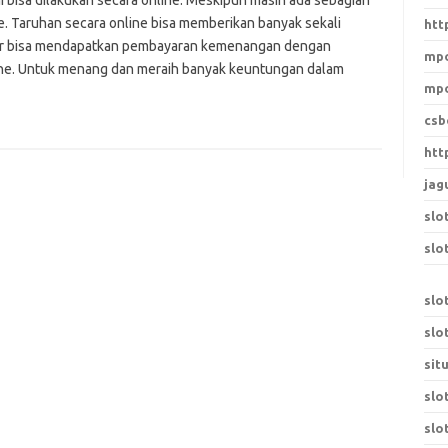
 bisa dilakukan secara online. Meskipun masih ada sebagian
e. Taruhan secara online bisa memberikan banyak sekali
htt
ttor bisa mendapatkan pembayaran kemenangan dengan
mp
line. Untuk menang dan meraih banyak keuntungan dalam
mp
cs
htt
jag
slo
slo
slo
slo
sit
slo
slo