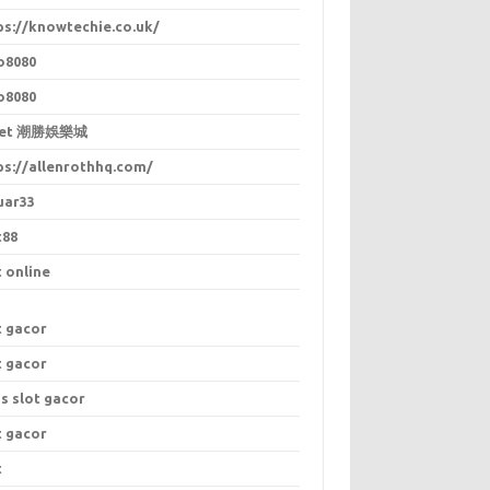
ps://knowtechie.co.uk/
o8080
o8080
bet 潮勝娛樂城
ps://allenrothhq.com/
uar33
t88
t online
t gacor
t gacor
us slot gacor
t gacor
t