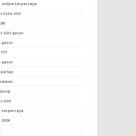
t online terpercaya
us toto slot
t88
us slot gacor
t gacor
t777
t gacor
 parlay
aceman
hjong
us slot
t terpercaya
t 2026
t