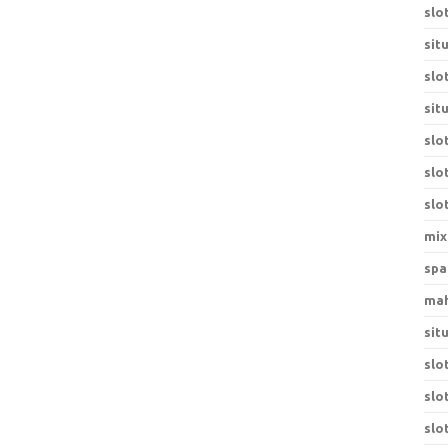
slo
sit
slo
sit
slo
slo
slo
mix
sp
ma
sit
slo
slo
slo