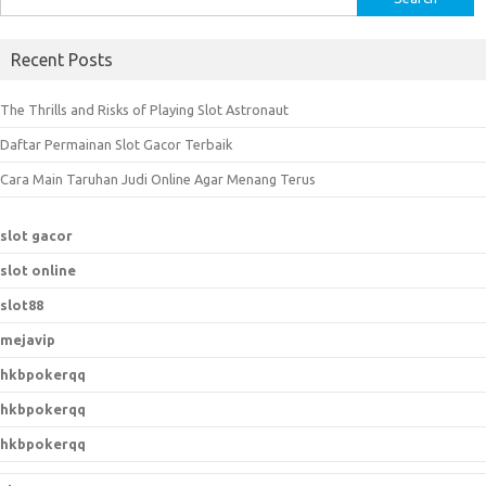
for:
Recent Posts
The Thrills and Risks of Playing Slot Astronaut
Daftar Permainan Slot Gacor Terbaik
Cara Main Taruhan Judi Online Agar Menang Terus
slot gacor
slot online
slot88
mejavip
hkbpokerqq
hkbpokerqq
hkbpokerqq