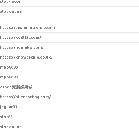
slot gacor
slot online
https://designintreior.com/
https://koi365l.com/
https://homekw.com/
https://knowtechie.co.uk/
mpo8080
mpo8080
csbet 潮勝娛樂城
https://allenrothhq.com/
jaguar33
slot88
slot online