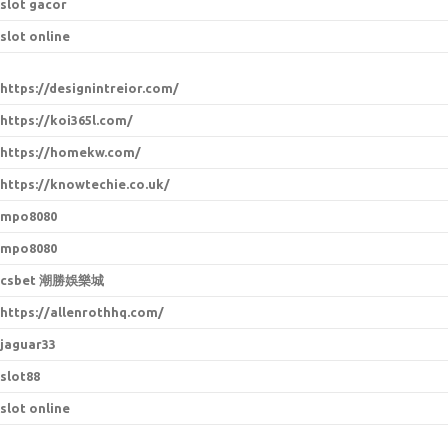
slot gacor
slot online
https://designintreior.com/
https://koi365l.com/
https://homekw.com/
https://knowtechie.co.uk/
mpo8080
mpo8080
csbet 潮勝娛樂城
https://allenrothhq.com/
jaguar33
slot88
slot online