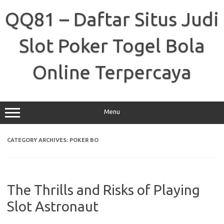
Skip
to
QQ81 – Daftar Situs Judi
content
Slot Poker Togel Bola
Online Terpercaya
Menu
CATEGORY ARCHIVES:
POKER BO
The Thrills and Risks of Playing
Slot Astronaut