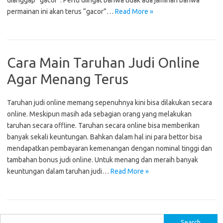
dianggap “gacor”: Perlu diingat bahwa tidak ada jaminan bahwa
permainan ini akan terus “gacor”…
Read More »
Cara Main Taruhan Judi Online
Agar Menang Terus
Taruhan judi online memang sepenuhnya kini bisa dilakukan secara
online. Meskipun masih ada sebagian orang yang melakukan
taruhan secara offline. Taruhan secara online bisa memberikan
banyak sekali keuntungan. Bahkan dalam hal ini para bettor bisa
mendapatkan pembayaran kemenangan dengan nominal tinggi dan
tambahan bonus judi online. Untuk menang dan meraih banyak
keuntungan dalam taruhan judi…
Read More »
Search