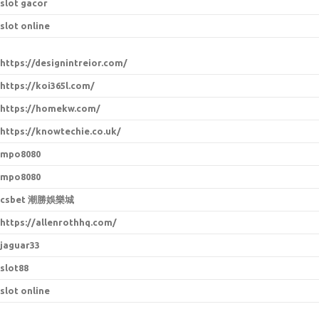
slot gacor
slot online
https://designintreior.com/
https://koi365l.com/
https://homekw.com/
https://knowtechie.co.uk/
mpo8080
mpo8080
csbet 潮勝娛樂城
https://allenrothhq.com/
jaguar33
slot88
slot online