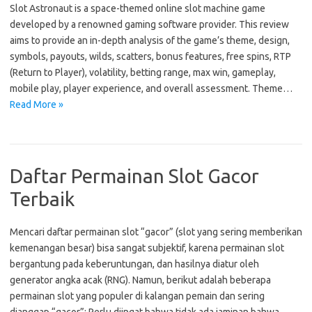
Slot Astronaut is a space-themed online slot machine game
developed by a renowned gaming software provider. This review
aims to provide an in-depth analysis of the game’s theme, design,
symbols, payouts, wilds, scatters, bonus features, free spins, RTP
(Return to Player), volatility, betting range, max win, gameplay,
mobile play, player experience, and overall assessment. Theme…
Read More »
Daftar Permainan Slot Gacor
Terbaik
Mencari daftar permainan slot “gacor” (slot yang sering memberikan
kemenangan besar) bisa sangat subjektif, karena permainan slot
bergantung pada keberuntungan, dan hasilnya diatur oleh
generator angka acak (RNG). Namun, berikut adalah beberapa
permainan slot yang populer di kalangan pemain dan sering