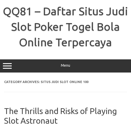
Skip
to
QQ81 – Daftar Situs Judi
content
Slot Poker Togel Bola
Online Terpercaya
Menu
CATEGORY ARCHIVES:
SITUS JUDI SLOT ONLINE 100
The Thrills and Risks of Playing
Slot Astronaut