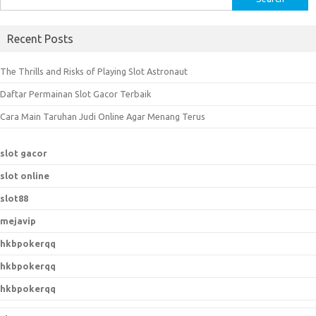
for:
Recent Posts
The Thrills and Risks of Playing Slot Astronaut
Daftar Permainan Slot Gacor Terbaik
Cara Main Taruhan Judi Online Agar Menang Terus
slot gacor
slot online
slot88
mejavip
hkbpokerqq
hkbpokerqq
hkbpokerqq