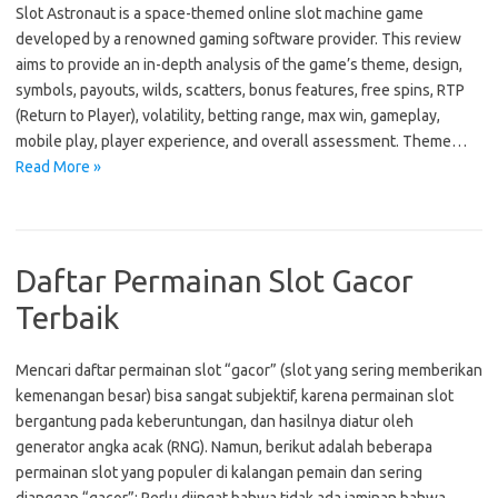
Slot Astronaut is a space-themed online slot machine game
developed by a renowned gaming software provider. This review
aims to provide an in-depth analysis of the game’s theme, design,
symbols, payouts, wilds, scatters, bonus features, free spins, RTP
(Return to Player), volatility, betting range, max win, gameplay,
mobile play, player experience, and overall assessment. Theme…
Read More »
Daftar Permainan Slot Gacor
Terbaik
Mencari daftar permainan slot “gacor” (slot yang sering memberikan
kemenangan besar) bisa sangat subjektif, karena permainan slot
bergantung pada keberuntungan, dan hasilnya diatur oleh
generator angka acak (RNG). Namun, berikut adalah beberapa
permainan slot yang populer di kalangan pemain dan sering