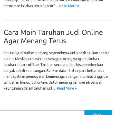
dianggap “gacor”: Perlu diingat bahwa tidak ada jaminan bahwa
permainan ini akan terus “gacor”…
Read More »
Cara Main Taruhan Judi Online
Agar Menang Terus
Taruhan judi online memang sepenuhnya kini bisa dilakukan secara
online. Meskipun masih ada sebagian orang yang melakukan
taruhan secara offline. Taruhan secara online bisa memberikan
banyak sekali keuntungan. Bahkan dalam hal ini para bettor bisa
mendapatkan pembayaran kemenangan dengan nominal tinggi dan
tambahan bonus judi online. Untuk menang dan meraih banyak
keuntungan dalam taruhan judi…
Read More »
Search