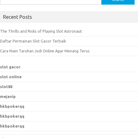
for:
Recent Posts
The Thrills and Risks of Playing Slot Astronaut
Daftar Permainan Slot Gacor Terbaik
Cara Main Taruhan Judi Online Agar Menang Terus
slot gacor
slot online
slot88
mejavip
hkbpokerqq
hkbpokerqq
hkbpokerqq