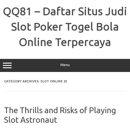
Skip
to
QQ81 – Daftar Situs Judi
content
Slot Poker Togel Bola
Online Terpercaya
Menu
CATEGORY ARCHIVES:
SLOT ONLINE 25
The Thrills and Risks of Playing
Slot Astronaut