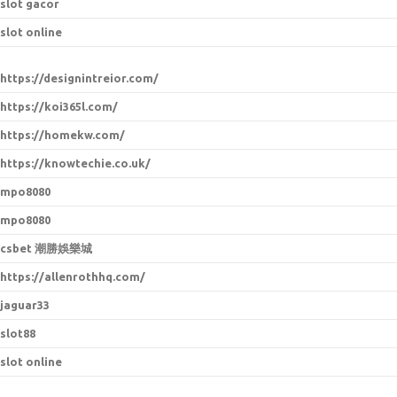
slot gacor
slot online
https://designintreior.com/
https://koi365l.com/
https://homekw.com/
https://knowtechie.co.uk/
mpo8080
mpo8080
csbet 潮勝娛樂城
https://allenrothhq.com/
jaguar33
slot88
slot online