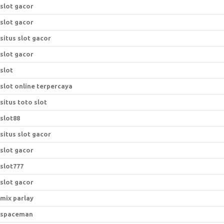
slot gacor
slot gacor
situs slot gacor
slot gacor
slot
slot online terpercaya
situs toto slot
slot88
situs slot gacor
slot gacor
slot777
slot gacor
mix parlay
spaceman