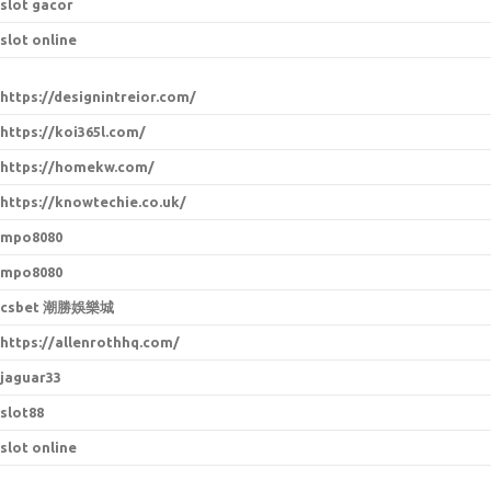
slot gacor
slot online
https://designintreior.com/
https://koi365l.com/
https://homekw.com/
https://knowtechie.co.uk/
mpo8080
mpo8080
csbet 潮勝娛樂城
https://allenrothhq.com/
jaguar33
slot88
slot online