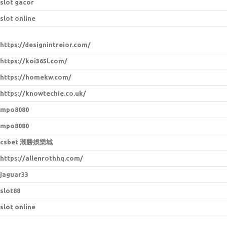
slot gacor
slot online
https://designintreior.com/
https://koi365l.com/
https://homekw.com/
https://knowtechie.co.uk/
mpo8080
mpo8080
csbet 潮勝娛樂城
https://allenrothhq.com/
jaguar33
slot88
slot online