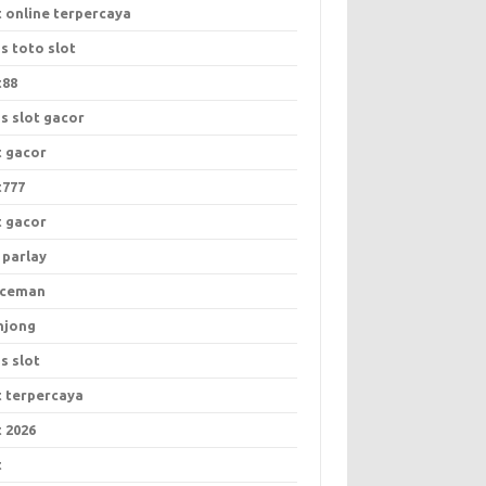
t online terpercaya
us toto slot
t88
us slot gacor
t gacor
t777
t gacor
 parlay
aceman
hjong
us slot
t terpercaya
t 2026
t