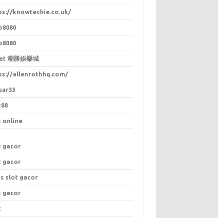
ps://knowtechie.co.uk/
o8080
o8080
bet 潮勝娛樂城
ps://allenrothhq.com/
uar33
t88
t online
t gacor
t gacor
us slot gacor
t gacor
t