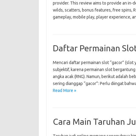
provider. This review aims to provide an in-
wilds, scatters, bonus features, free spins, R
gameplay, mobile play, player experience,
Daftar Permainan Slot
Mencari daftar permainan slot “gacor” (slo
subjektif, karena permainan slot bergantung
angka acak (RNG). Namun, berikut adalah be
sering dianggap “gacor”: Perlu diingat bahw
Read More »
Cara Main Taruhan Ju