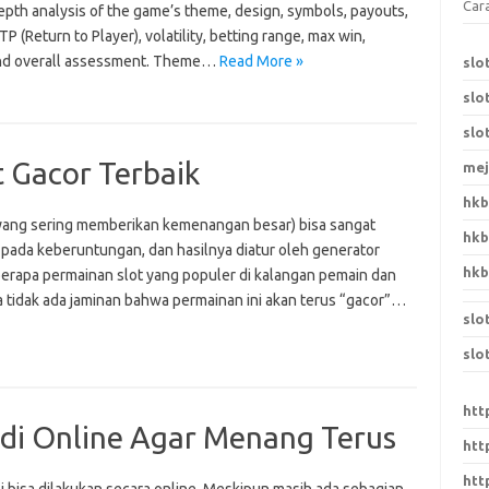
Car
depth analysis of the game’s theme, design, symbols, payouts,
TP (Return to Player), volatility, betting range, max win,
 and overall assessment. Theme…
Read More »
slo
slo
slo
 Gacor Terbaik
mej
hk
t yang sering memberikan kemenangan besar) bisa sangat
hk
 pada keberuntungan, dan hasilnya diatur oleh generator
hk
berapa permainan slot yang populer di kalangan pemain dan
a tidak ada jaminan bahwa permainan ini akan terus “gacor”…
slo
slo
htt
di Online Agar Menang Terus
htt
htt