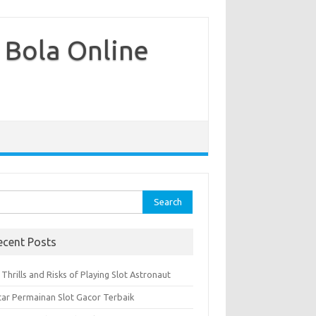
 Bola Online
rch
ecent Posts
Thrills and Risks of Playing Slot Astronaut
tar Permainan Slot Gacor Terbaik