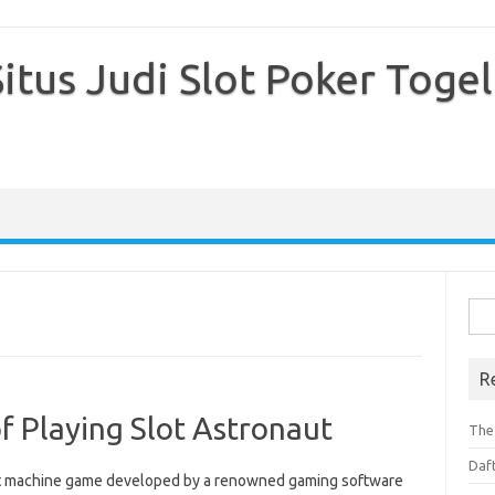
itus Judi Slot Poker Togel
Sea
for:
R
of Playing Slot Astronaut
The 
Daf
lot machine game developed by a renowned gaming software