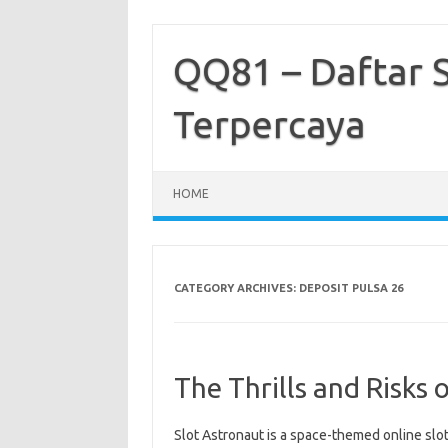
Skip
to
content
QQ81 – Daftar S
Terpercaya
HOME
CATEGORY ARCHIVES:
DEPOSIT PULSA 26
The Thrills and Risks 
Slot Astronaut is a space-themed online s