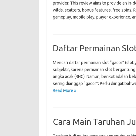
provider. This review aims to provide an in-
wilds, scatters, bonus features, free spins, R
gameplay, mobile play, player experience,
Daftar Permainan Slot
Mencari daftar permainan slot “gacor” (slo
subjektif, karena permainan slot bergantung
angka acak (RNG). Namun, berikut adalah be
sering dianggap “gacor”: Perlu diingat bahw
Read More »
Cara Main Taruhan Ju