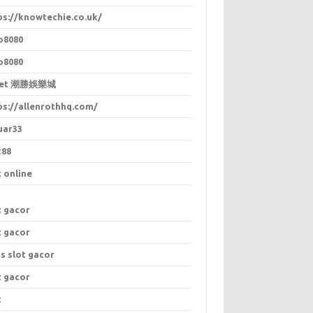
ps://knowtechie.co.uk/
o8080
o8080
bet 潮勝娛樂城
ps://allenrothhq.com/
uar33
t88
t online
t gacor
t gacor
us slot gacor
t gacor
t