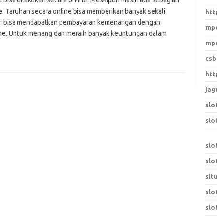
 bisa dilakukan secara online. Meskipun masih ada sebagian
e. Taruhan secara online bisa memberikan banyak sekali
htt
ttor bisa mendapatkan pembayaran kemenangan dengan
mp
line. Untuk menang dan meraih banyak keuntungan dalam
mp
cs
htt
jag
slo
slo
slo
slo
sit
slo
slo