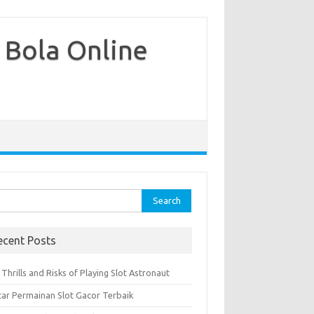
 Bola Online
rch
ecent Posts
Thrills and Risks of Playing Slot Astronaut
tar Permainan Slot Gacor Terbaik