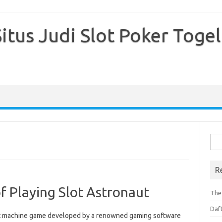
itus Judi Slot Poker Togel
Sea
for:
R
of Playing Slot Astronaut
The 
Daf
lot machine game developed by a renowned gaming software