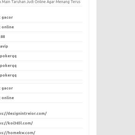
a Main Taruhan Judi Online Agar Menang Terus
t gacor
t online
t88
avip
bpokerqq
bpokerqq
bpokerqq
t gacor
t online
ps://designintreior.com/
ps://koi365l.com/
ps://homekw.com/