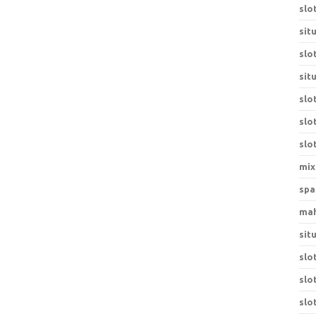
slo
sit
slo
sit
slo
slo
slo
mix
sp
ma
sit
slo
slo
slo