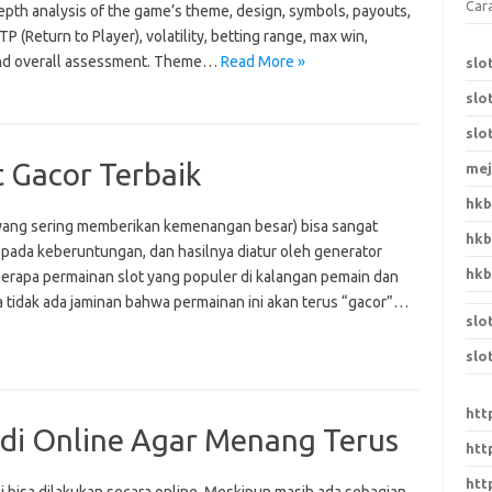
Car
depth analysis of the game’s theme, design, symbols, payouts,
TP (Return to Player), volatility, betting range, max win,
 and overall assessment. Theme…
Read More »
slo
slo
slo
 Gacor Terbaik
mej
hk
t yang sering memberikan kemenangan besar) bisa sangat
hk
 pada keberuntungan, dan hasilnya diatur oleh generator
hk
berapa permainan slot yang populer di kalangan pemain dan
a tidak ada jaminan bahwa permainan ini akan terus “gacor”…
slo
slo
htt
di Online Agar Menang Terus
htt
htt