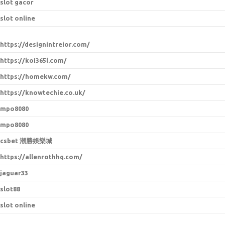
slot gacor
slot online
https://designintreior.com/
https://koi365l.com/
https://homekw.com/
https://knowtechie.co.uk/
mpo8080
mpo8080
csbet 潮勝娛樂城
https://allenrothhq.com/
jaguar33
slot88
slot online