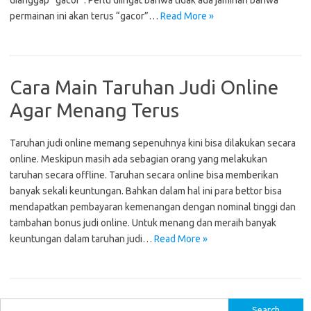
dianggap “gacor”: Perlu diingat bahwa tidak ada jaminan bahwa
permainan ini akan terus “gacor”…
Read More »
Cara Main Taruhan Judi Online
Agar Menang Terus
Taruhan judi online memang sepenuhnya kini bisa dilakukan secara
online. Meskipun masih ada sebagian orang yang melakukan
taruhan secara offline. Taruhan secara online bisa memberikan
banyak sekali keuntungan. Bahkan dalam hal ini para bettor bisa
mendapatkan pembayaran kemenangan dengan nominal tinggi dan
tambahan bonus judi online. Untuk menang dan meraih banyak
keuntungan dalam taruhan judi…
Read More »
Search