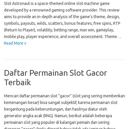
Slot Astronaut is a space-themed online slot machine game
developed by a renowned gaming software provider. This review
aims to provide an in-depth analysis of the game’s theme, design,
symbols, payouts, wilds, scatters, bonus features, free spins, RTP
(Return to Player), volatility, betting range, max win, gameplay,
mobile play, player experience, and overall assessment. Theme…
Read More »
Daftar Permainan Slot Gacor
Terbaik
Mencari daftar permainan slot “gacor” (slot yang sering memberikan
kemenangan besar) bisa sangat subjektif, karena permainan slot
bergantung pada keberuntungan, dan hasilnya diatur oleh
generator angka acak (RNG). Namun, berikut adalah beberapa
permainan slot yang populer di kalangan pemain dan sering