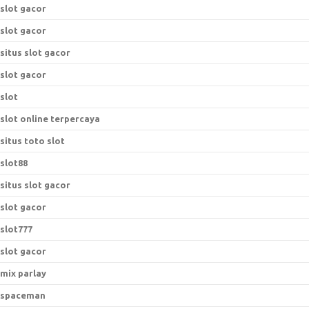
slot gacor
slot gacor
situs slot gacor
slot gacor
slot
slot online terpercaya
situs toto slot
slot88
situs slot gacor
slot gacor
slot777
slot gacor
mix parlay
spaceman