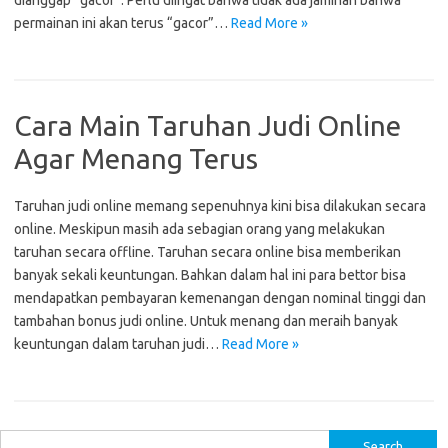
dianggap “gacor”: Perlu diingat bahwa tidak ada jaminan bahwa
permainan ini akan terus “gacor”…
Read More »
Cara Main Taruhan Judi Online
Agar Menang Terus
Taruhan judi online memang sepenuhnya kini bisa dilakukan secara
online. Meskipun masih ada sebagian orang yang melakukan
taruhan secara offline. Taruhan secara online bisa memberikan
banyak sekali keuntungan. Bahkan dalam hal ini para bettor bisa
mendapatkan pembayaran kemenangan dengan nominal tinggi dan
tambahan bonus judi online. Untuk menang dan meraih banyak
keuntungan dalam taruhan judi…
Read More »
Search