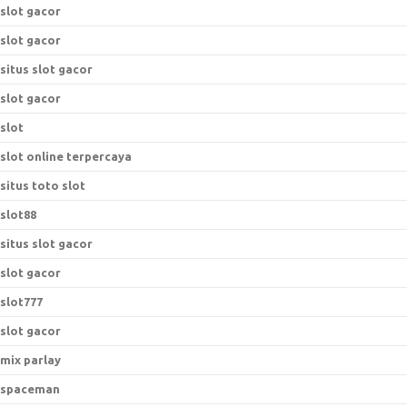
slot gacor
slot gacor
situs slot gacor
slot gacor
slot
slot online terpercaya
situs toto slot
slot88
situs slot gacor
slot gacor
slot777
slot gacor
mix parlay
spaceman