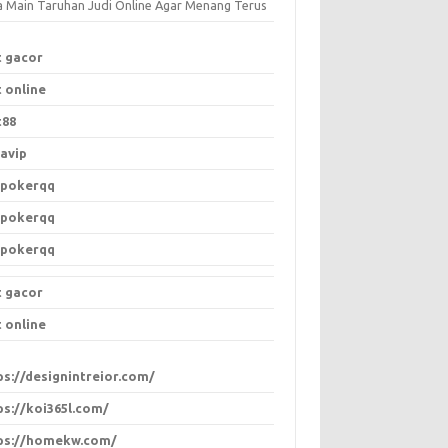
a Main Taruhan Judi Online Agar Menang Terus
t gacor
t online
t88
avip
bpokerqq
bpokerqq
bpokerqq
t gacor
t online
ps://designintreior.com/
ps://koi365l.com/
ps://homekw.com/