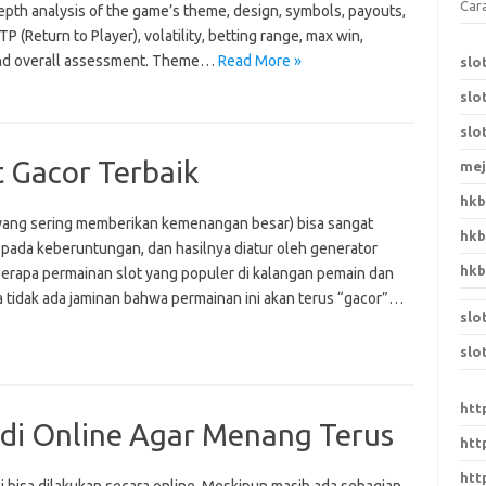
Car
depth analysis of the game’s theme, design, symbols, payouts,
TP (Return to Player), volatility, betting range, max win,
 and overall assessment. Theme…
Read More »
slo
slo
slo
 Gacor Terbaik
mej
hk
t yang sering memberikan kemenangan besar) bisa sangat
hk
 pada keberuntungan, dan hasilnya diatur oleh generator
hk
berapa permainan slot yang populer di kalangan pemain dan
a tidak ada jaminan bahwa permainan ini akan terus “gacor”…
slo
slo
htt
di Online Agar Menang Terus
htt
htt