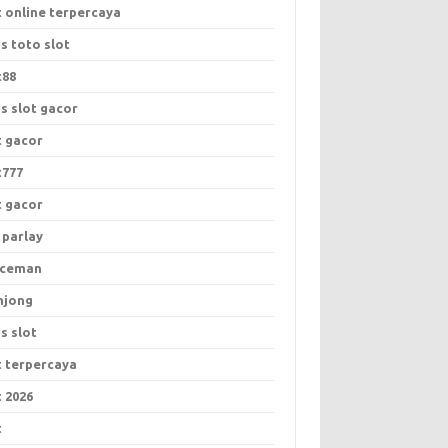
t online terpercaya
us toto slot
t88
us slot gacor
t gacor
t777
t gacor
 parlay
aceman
hjong
us slot
t terpercaya
t 2026
t