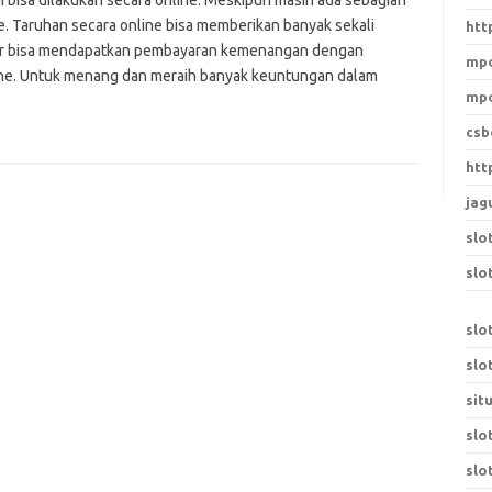
 bisa dilakukan secara online. Meskipun masih ada sebagian
e. Taruhan secara online bisa memberikan banyak sekali
htt
ttor bisa mendapatkan pembayaran kemenangan dengan
mp
line. Untuk menang dan meraih banyak keuntungan dalam
mp
cs
htt
jag
slo
slo
slo
slo
sit
slo
slo