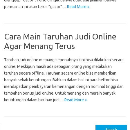
dianggap “gacor”: Perlu diingat bahwa tidak ada jaminan bahwa
permainan ini akan terus “gacor”…
Read More »
Cara Main Taruhan Judi Online
Agar Menang Terus
Taruhan judi online memang sepenuhnya kini bisa dilakukan secara
online. Meskipun masih ada sebagian orang yang melakukan
taruhan secara offline. Taruhan secara online bisa memberikan
banyak sekali keuntungan. Bahkan dalam hal ini para bettor bisa
mendapatkan pembayaran kemenangan dengan nominal tinggi dan
tambahan bonus judi online. Untuk menang dan meraih banyak
keuntungan dalam taruhan judi…
Read More »
Search