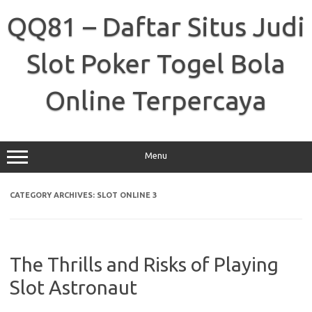
Skip
to
QQ81 – Daftar Situs Judi
content
Slot Poker Togel Bola
Online Terpercaya
Menu
CATEGORY ARCHIVES:
SLOT ONLINE 3
The Thrills and Risks of Playing
Slot Astronaut