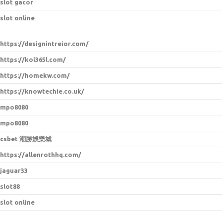
slot gacor
slot online
https://designintreior.com/
https://koi365l.com/
https://homekw.com/
https://knowtechie.co.uk/
mpo8080
mpo8080
csbet 潮勝娛樂城
https://allenrothhq.com/
jaguar33
slot88
slot online