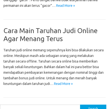
dianggap “gacor”: Perlu diingat bahwa tidak ada jaminan bahwa
permainan ini akan terus “gacor”…
Read More »
Cara Main Taruhan Judi Online
Agar Menang Terus
Taruhan judi online memang sepenuhnya kini bisa dilakukan secara
online. Meskipun masih ada sebagian orang yang melakukan
taruhan secara offline. Taruhan secara online bisa memberikan
banyak sekali keuntungan. Bahkan dalam hal ini para bettor bisa
mendapatkan pembayaran kemenangan dengan nominal tinggi dan
tambahan bonus judi online. Untuk menang dan meraih banyak
keuntungan dalam taruhan judi…
Read More »
Search