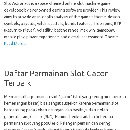
Slot Astronaut is a space-themed online slot machine game
developed by a renowned gaming software provider. This review
aims to provide an in-depth analysis of the game’s theme, design,
symbols, payouts, wilds, scatters, bonus features, free spins, RTP
(Return to Player), volatility, betting range, max win, gameplay,
mobile play, player experience, and overall assessment. Theme…
Read More »
Daftar Permainan Slot Gacor
Terbaik
Mencari daftar permainan slot “gacor” (slot yang sering memberikan
kemenangan besar) bisa sangat subjektif, karena permainan slot
bergantung pada keberuntungan, dan hasilnya diatur oleh
generator angka acak (RNG). Namun, berikut adalah beberapa
permainan slot yang populer di kalangan pemain dan sering