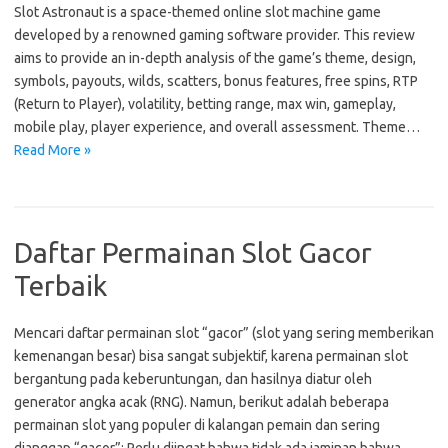
Slot Astronaut is a space-themed online slot machine game
developed by a renowned gaming software provider. This review
aims to provide an in-depth analysis of the game’s theme, design,
symbols, payouts, wilds, scatters, bonus features, free spins, RTP
(Return to Player), volatility, betting range, max win, gameplay,
mobile play, player experience, and overall assessment. Theme…
Read More »
Daftar Permainan Slot Gacor
Terbaik
Mencari daftar permainan slot “gacor” (slot yang sering memberikan
kemenangan besar) bisa sangat subjektif, karena permainan slot
bergantung pada keberuntungan, dan hasilnya diatur oleh
generator angka acak (RNG). Namun, berikut adalah beberapa
permainan slot yang populer di kalangan pemain dan sering