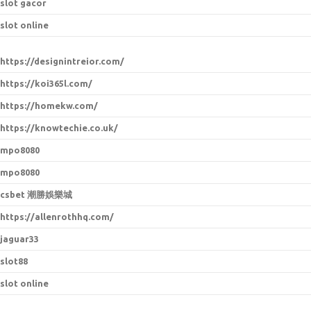
slot gacor
slot online
https://designintreior.com/
https://koi365l.com/
https://homekw.com/
https://knowtechie.co.uk/
mpo8080
mpo8080
csbet 潮勝娛樂城
https://allenrothhq.com/
jaguar33
slot88
slot online