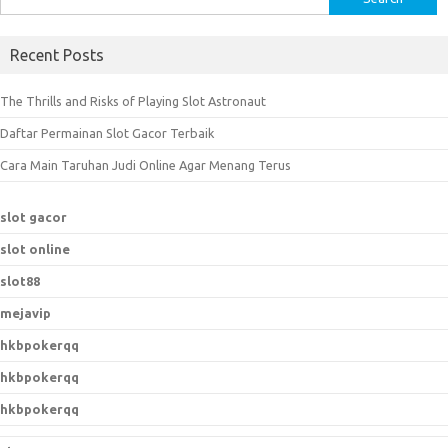
for:
Recent Posts
The Thrills and Risks of Playing Slot Astronaut
Daftar Permainan Slot Gacor Terbaik
Cara Main Taruhan Judi Online Agar Menang Terus
slot gacor
slot online
slot88
mejavip
hkbpokerqq
hkbpokerqq
hkbpokerqq