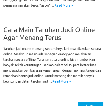
dianggap “gacor”: Perlu diingat bahwa tidak ada jaminan bahwa
permainan ini akan terus “gacor”…
Read More »
Cara Main Taruhan Judi Online
Agar Menang Terus
Taruhan judi online memang sepenuhnya kini bisa dilakukan secara
online. Meskipun masih ada sebagian orang yang melakukan
taruhan secara offline. Taruhan secara online bisa memberikan
banyak sekali keuntungan. Bahkan dalam hal ini para bettor bisa
mendapatkan pembayaran kemenangan dengan nominal tinggi dan
tambahan bonus judi online. Untuk menang dan meraih banyak
keuntungan dalam taruhan judi…
Read More »
Search