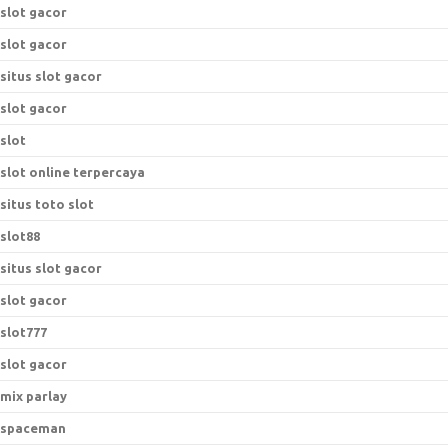
slot gacor
slot gacor
situs slot gacor
slot gacor
slot
slot online terpercaya
situs toto slot
slot88
situs slot gacor
slot gacor
slot777
slot gacor
mix parlay
spaceman