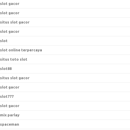
slot gacor
slot gacor
situs slot gacor
slot gacor
slot
slot online terpercaya
situs toto slot
slot88
situs slot gacor
slot gacor
slot777
slot gacor
mix parlay
spaceman