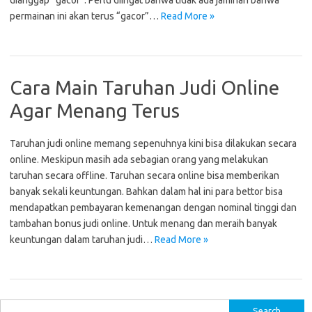
dianggap “gacor”: Perlu diingat bahwa tidak ada jaminan bahwa
permainan ini akan terus “gacor”…
Read More »
Cara Main Taruhan Judi Online
Agar Menang Terus
Taruhan judi online memang sepenuhnya kini bisa dilakukan secara
online. Meskipun masih ada sebagian orang yang melakukan
taruhan secara offline. Taruhan secara online bisa memberikan
banyak sekali keuntungan. Bahkan dalam hal ini para bettor bisa
mendapatkan pembayaran kemenangan dengan nominal tinggi dan
tambahan bonus judi online. Untuk menang dan meraih banyak
keuntungan dalam taruhan judi…
Read More »
Search