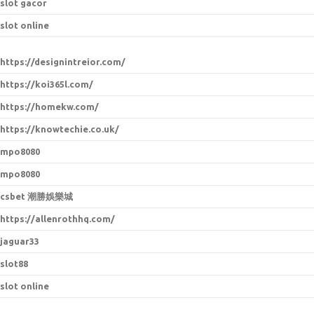
slot gacor
slot online
https://designintreior.com/
https://koi365l.com/
https://homekw.com/
https://knowtechie.co.uk/
mpo8080
mpo8080
csbet 潮勝娛樂城
https://allenrothhq.com/
jaguar33
slot88
slot online