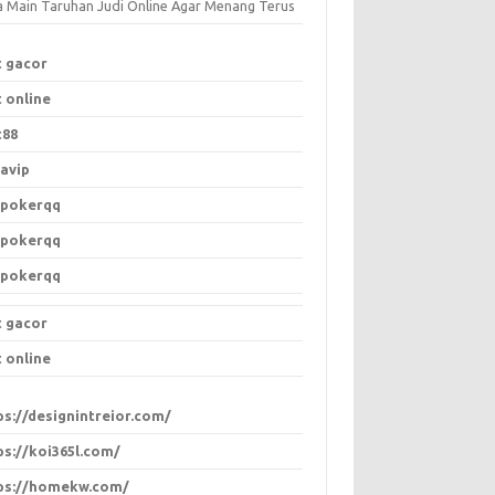
a Main Taruhan Judi Online Agar Menang Terus
t gacor
t online
t88
avip
bpokerqq
bpokerqq
bpokerqq
t gacor
t online
ps://designintreior.com/
ps://koi365l.com/
ps://homekw.com/