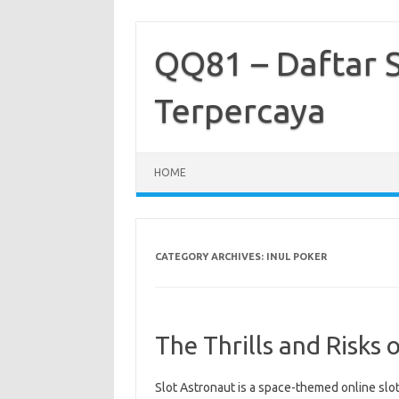
Skip
to
content
QQ81 – Daftar S
Terpercaya
HOME
CATEGORY ARCHIVES:
INUL POKER
The Thrills and Risks 
Slot Astronaut is a space-themed online s