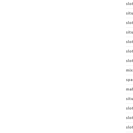
slo
sit
slo
sit
slo
slo
slo
mix
sp
ma
sit
slo
slo
slo