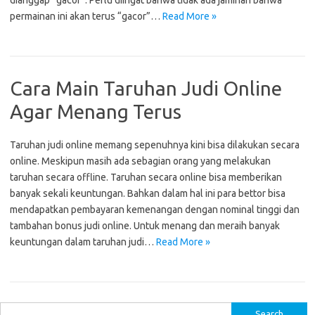
dianggap “gacor”: Perlu diingat bahwa tidak ada jaminan bahwa
permainan ini akan terus “gacor”…
Read More »
Cara Main Taruhan Judi Online
Agar Menang Terus
Taruhan judi online memang sepenuhnya kini bisa dilakukan secara
online. Meskipun masih ada sebagian orang yang melakukan
taruhan secara offline. Taruhan secara online bisa memberikan
banyak sekali keuntungan. Bahkan dalam hal ini para bettor bisa
mendapatkan pembayaran kemenangan dengan nominal tinggi dan
tambahan bonus judi online. Untuk menang dan meraih banyak
keuntungan dalam taruhan judi…
Read More »
Search