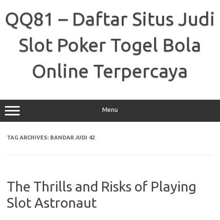
Skip
to
QQ81 – Daftar Situs Judi
content
Slot Poker Togel Bola
Online Terpercaya
Menu
TAG ARCHIVES:
BANDAR JUDI 42
The Thrills and Risks of Playing
Slot Astronaut