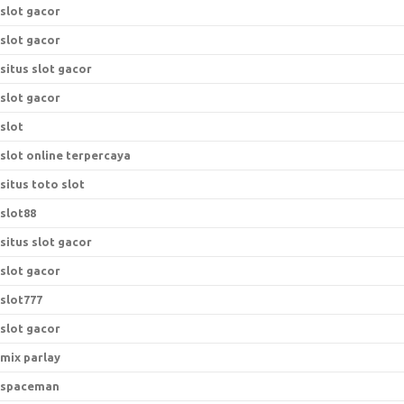
slot gacor
slot gacor
situs slot gacor
slot gacor
slot
slot online terpercaya
situs toto slot
slot88
situs slot gacor
slot gacor
slot777
slot gacor
mix parlay
spaceman