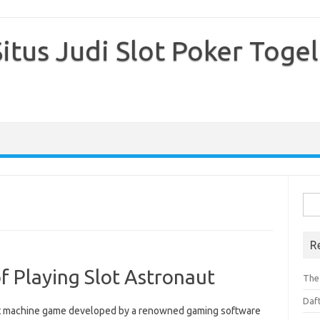
itus Judi Slot Poker Togel
Sea
for:
R
of Playing Slot Astronaut
The 
Daf
lot machine game developed by a renowned gaming software