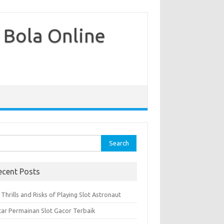
 Bola Online
rch
ecent Posts
Thrills and Risks of Playing Slot Astronaut
tar Permainan Slot Gacor Terbaik