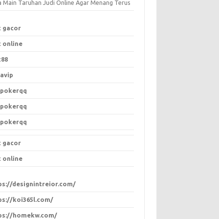
a Main Taruhan Judi Online Agar Menang Terus
t gacor
t online
t88
avip
bpokerqq
bpokerqq
bpokerqq
t gacor
t online
ps://designintreior.com/
ps://koi365l.com/
ps://homekw.com/