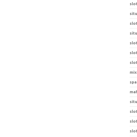
slo
sit
slo
sit
slo
slo
slo
mix
sp
ma
sit
slo
slo
slo