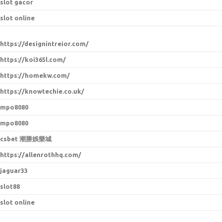
slot gacor
slot online
https://designintreior.com/
https://koi365l.com/
https://homekw.com/
https://knowtechie.co.uk/
mpo8080
mpo8080
csbet 潮勝娛樂城
https://allenrothhq.com/
jaguar33
slot88
slot online