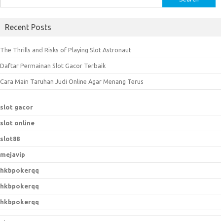
for:
Recent Posts
The Thrills and Risks of Playing Slot Astronaut
Daftar Permainan Slot Gacor Terbaik
Cara Main Taruhan Judi Online Agar Menang Terus
slot gacor
slot online
slot88
mejavip
hkbpokerqq
hkbpokerqq
hkbpokerqq