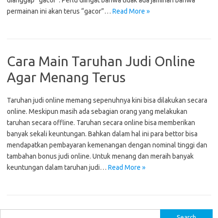
dianggap “gacor”: Perlu diingat bahwa tidak ada jaminan bahwa
permainan ini akan terus “gacor”…
Read More »
Cara Main Taruhan Judi Online
Agar Menang Terus
Taruhan judi online memang sepenuhnya kini bisa dilakukan secara
online. Meskipun masih ada sebagian orang yang melakukan
taruhan secara offline. Taruhan secara online bisa memberikan
banyak sekali keuntungan. Bahkan dalam hal ini para bettor bisa
mendapatkan pembayaran kemenangan dengan nominal tinggi dan
tambahan bonus judi online. Untuk menang dan meraih banyak
keuntungan dalam taruhan judi…
Read More »
Search