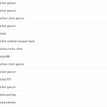
slot gacor
slot gacor
situs slot gacor
slot gacor
slot
slot online terpercaya
situs toto slot
slot88
situs slot gacor
slot gacor
slot777
slot gacor
mix parlay
spaceman