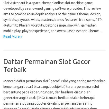
Slot Astronaut is a space-themed online slot machine game
developed by a renowned gaming software provider. This review
aims to provide an in-depth analysis of the game’s theme, design,
symbols, payouts, wilds, scatters, bonus features, free spins, RTP
(Return to Player), volatility, betting range, max win, gameplay,
mobile play, player experience, and overall assessment. Theme…
Read More »
Daftar Permainan Slot Gacor
Terbaik
Mencari daftar permainan slot “gacor” (slot yang sering memberikan
kemenangan besar) bisa sangat subjektif, karena permainan slot
bergantung pada keberuntungan, dan hasilnya diatur oleh
generator angka acak (RNG). Namun, berikut adalah beberapa
permainan slot yang populer di kalangan pemain dan sering