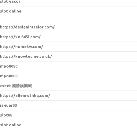
slot gacor
slot online
https://designintreior.com/
https://koi365l.com/
https://homekw.com/
https://knowtechie.co.uk/
mpo8080
mpo8080
csbet 潮勝娛樂城
https://allenrothhq.com/
jaguar33
slot88
slot online