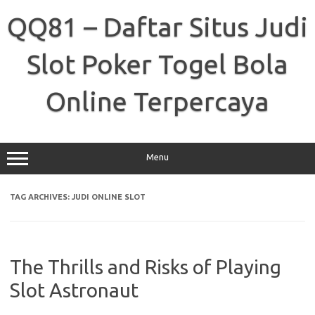
Skip
to
QQ81 – Daftar Situs Judi
content
Slot Poker Togel Bola
Online Terpercaya
Menu
TAG ARCHIVES:
JUDI ONLINE SLOT
The Thrills and Risks of Playing
Slot Astronaut