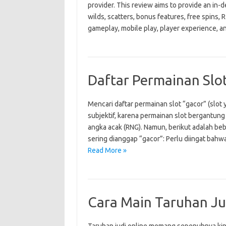
provider. This review aims to provide an in-
wilds, scatters, bonus features, free spins, R
gameplay, mobile play, player experience,
Daftar Permainan Slot
Mencari daftar permainan slot “gacor” (slo
subjektif, karena permainan slot bergantung
angka acak (RNG). Namun, berikut adalah be
sering dianggap “gacor”: Perlu diingat bahw
Read More »
Cara Main Taruhan Ju