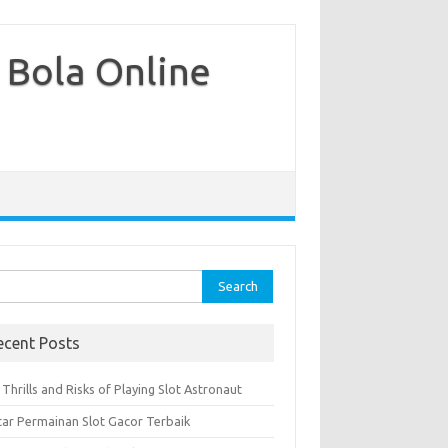
 Bola Online
rch
ecent Posts
Thrills and Risks of Playing Slot Astronaut
tar Permainan Slot Gacor Terbaik