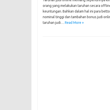
Taruhan judi online memang sepenuhnya kini
orang yang melakukan taruhan secara offlin
keuntungan. Bahkan dalam hal ini para be
nominal tinggi dan tambahan bonus judi on
taruhan judi…
Read More »