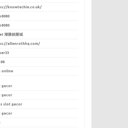
ps://knowtechie.co.uk/
o8080
o8080
bet 潮勝娛樂城
ps://allenrothhq.com/
uar33
t88
t online
t gacor
t gacor
us slot gacor
t gacor
t