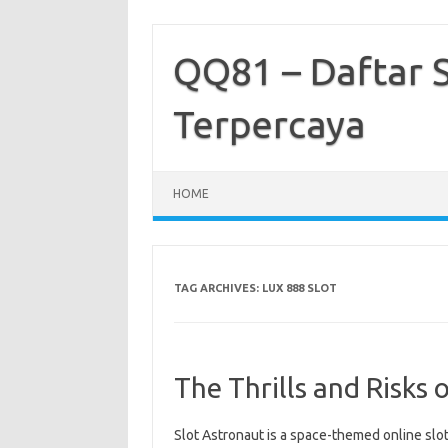
Skip
to
content
QQ81 – Daftar S
Terpercaya
HOME
TAG ARCHIVES:
LUX 888 SLOT
The Thrills and Risks 
Slot Astronaut is a space-themed online s