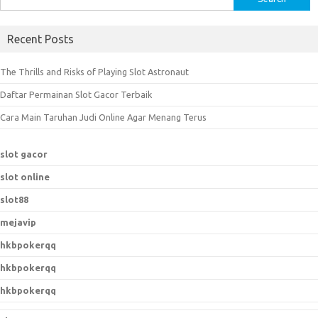
for:
Recent Posts
The Thrills and Risks of Playing Slot Astronaut
Daftar Permainan Slot Gacor Terbaik
Cara Main Taruhan Judi Online Agar Menang Terus
slot gacor
slot online
slot88
mejavip
hkbpokerqq
hkbpokerqq
hkbpokerqq