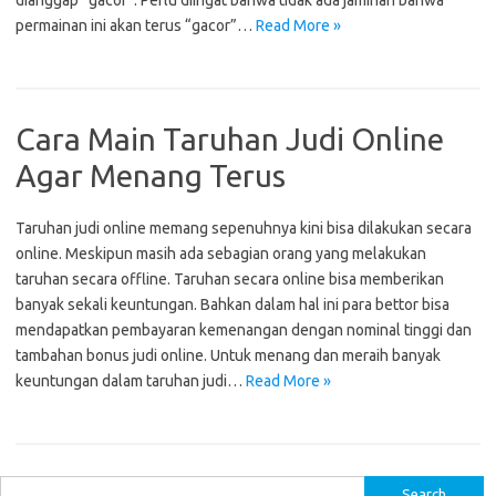
dianggap “gacor”: Perlu diingat bahwa tidak ada jaminan bahwa
permainan ini akan terus “gacor”…
Read More »
Cara Main Taruhan Judi Online
Agar Menang Terus
Taruhan judi online memang sepenuhnya kini bisa dilakukan secara
online. Meskipun masih ada sebagian orang yang melakukan
taruhan secara offline. Taruhan secara online bisa memberikan
banyak sekali keuntungan. Bahkan dalam hal ini para bettor bisa
mendapatkan pembayaran kemenangan dengan nominal tinggi dan
tambahan bonus judi online. Untuk menang dan meraih banyak
keuntungan dalam taruhan judi…
Read More »
Search