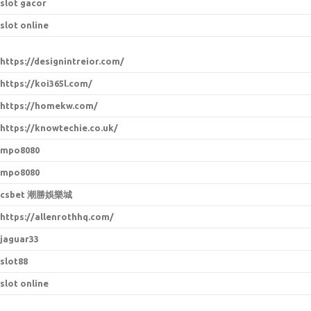
slot gacor
slot online
https://designintreior.com/
https://koi365l.com/
https://homekw.com/
https://knowtechie.co.uk/
mpo8080
mpo8080
csbet 潮勝娛樂城
https://allenrothhq.com/
jaguar33
slot88
slot online