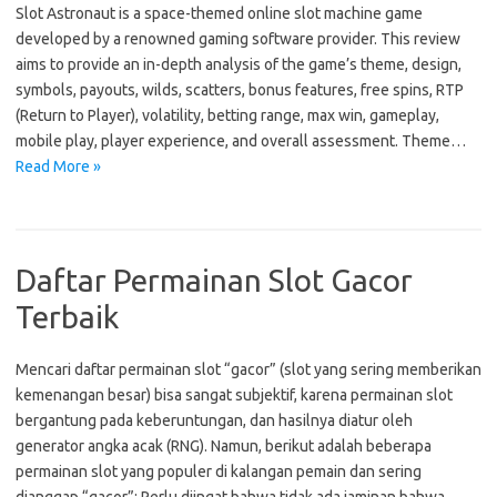
Slot Astronaut is a space-themed online slot machine game
developed by a renowned gaming software provider. This review
aims to provide an in-depth analysis of the game’s theme, design,
symbols, payouts, wilds, scatters, bonus features, free spins, RTP
(Return to Player), volatility, betting range, max win, gameplay,
mobile play, player experience, and overall assessment. Theme…
Read More »
Daftar Permainan Slot Gacor
Terbaik
Mencari daftar permainan slot “gacor” (slot yang sering memberikan
kemenangan besar) bisa sangat subjektif, karena permainan slot
bergantung pada keberuntungan, dan hasilnya diatur oleh
generator angka acak (RNG). Namun, berikut adalah beberapa
permainan slot yang populer di kalangan pemain dan sering