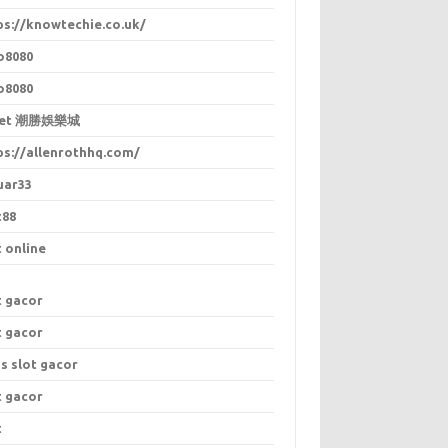
ps://knowtechie.co.uk/
o8080
o8080
bet 潮勝娛樂城
ps://allenrothhq.com/
uar33
t88
t online
t gacor
t gacor
us slot gacor
t gacor
t