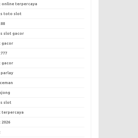
t online terpercaya
us toto slot
t88
us slot gacor
t gacor
t777
t gacor
 parlay
aceman
hjong
us slot
t terpercaya
t 2026
t