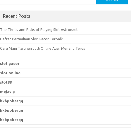
for:
Recent Posts
The Thrills and Risks of Playing Slot Astronaut
Daftar Permainan Slot Gacor Terbaik
Cara Main Taruhan Judi Online Agar Menang Terus
slot gacor
slot online
slot88
mejavip
hkbpokerqq
hkbpokerqq
hkbpokerqq