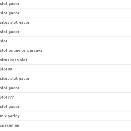
slot gacor
slot gacor
situs slot gacor
slot gacor
slot
slot online terpercaya
situs toto slot
slot88
situs slot gacor
slot gacor
slot777
slot gacor
mix parlay
spaceman