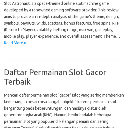
Slot Astronaut is a space-themed online slot machine game
developed by a renowned gaming software provider. This review
aims to provide an in-depth analysis of the game’s theme, design,
symbols, payouts, wilds, scatters, bonus features, free spins, RTP
(Return to Player), volatility, betting range, max win, gameplay,
mobile play, player experience, and overall assessment. Theme…
Read More »
Daftar Permainan Slot Gacor
Terbaik
Mencari daftar permainan slot “gacor” (slot yang sering memberikan
kemenangan besar) bisa sangat subjektif, karena permainan slot
bergantung pada keberuntungan, dan hasilnya diatur oleh
generator angka acak (RNG). Namun, berikut adalah beberapa
permainan slot yang populer di kalangan pemain dan sering