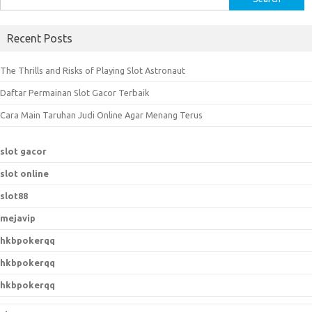
for:
Recent Posts
The Thrills and Risks of Playing Slot Astronaut
Daftar Permainan Slot Gacor Terbaik
Cara Main Taruhan Judi Online Agar Menang Terus
slot gacor
slot online
slot88
mejavip
hkbpokerqq
hkbpokerqq
hkbpokerqq