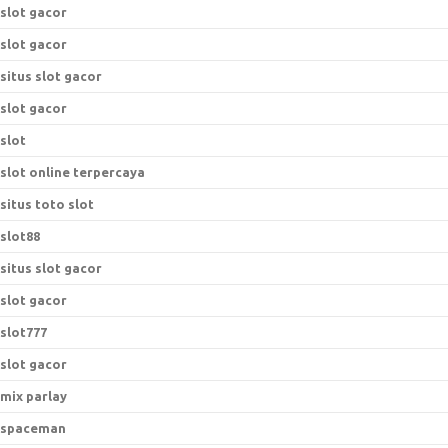
slot gacor
slot gacor
situs slot gacor
slot gacor
slot
slot online terpercaya
situs toto slot
slot88
situs slot gacor
slot gacor
slot777
slot gacor
mix parlay
spaceman