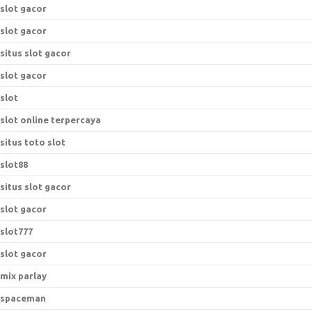
slot gacor
slot gacor
situs slot gacor
slot gacor
slot
slot online terpercaya
situs toto slot
slot88
situs slot gacor
slot gacor
slot777
slot gacor
mix parlay
spaceman