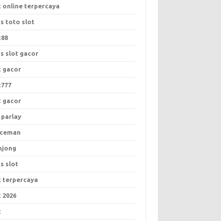
t online terpercaya
us toto slot
t88
us slot gacor
t gacor
t777
t gacor
 parlay
aceman
hjong
us slot
t terpercaya
t 2026
t