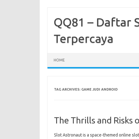
Skip
to
content
QQ81 – Daftar S
Terpercaya
HOME
TAG ARCHIVES:
GAME JUDI ANDROID
The Thrills and Risks 
Slot Astronaut is a space-themed online s