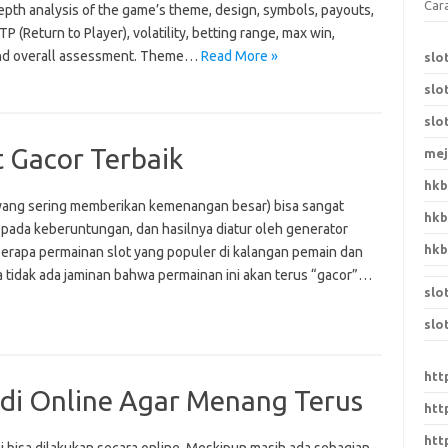
Car
depth analysis of the game’s theme, design, symbols, payouts,
TP (Return to Player), volatility, betting range, max win,
 and overall assessment. Theme…
Read More »
slo
slo
slo
 Gacor Terbaik
mej
hk
t yang sering memberikan kemenangan besar) bisa sangat
hk
 pada keberuntungan, dan hasilnya diatur oleh generator
hk
berapa permainan slot yang populer di kalangan pemain dan
a tidak ada jaminan bahwa permainan ini akan terus “gacor”…
slo
slo
htt
di Online Agar Menang Terus
htt
htt