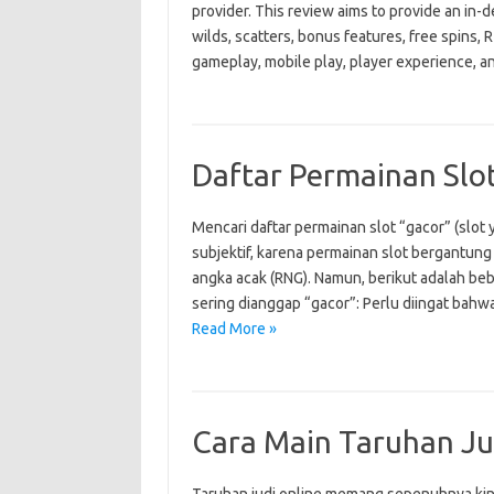
provider. This review aims to provide an in-
wilds, scatters, bonus features, free spins, R
gameplay, mobile play, player experience,
Daftar Permainan Slot
Mencari daftar permainan slot “gacor” (slo
subjektif, karena permainan slot bergantung
angka acak (RNG). Namun, berikut adalah be
sering dianggap “gacor”: Perlu diingat bahw
Read More »
Cara Main Taruhan Ju