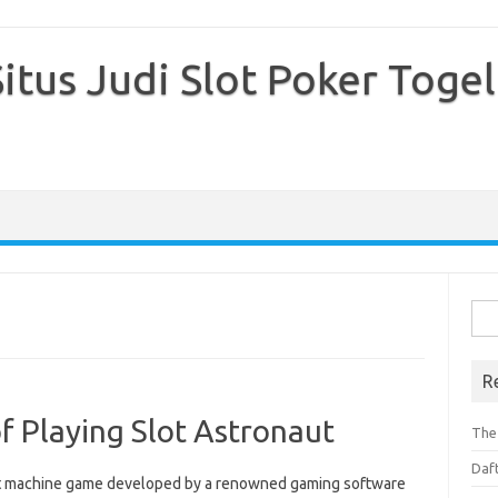
itus Judi Slot Poker Togel
Sea
for:
R
of Playing Slot Astronaut
The 
Daf
lot machine game developed by a renowned gaming software