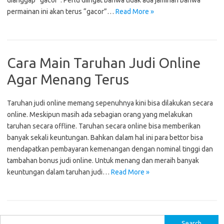
dianggap “gacor”: Perlu diingat bahwa tidak ada jaminan bahwa
permainan ini akan terus “gacor”…
Read More »
Cara Main Taruhan Judi Online
Agar Menang Terus
Taruhan judi online memang sepenuhnya kini bisa dilakukan secara
online. Meskipun masih ada sebagian orang yang melakukan
taruhan secara offline. Taruhan secara online bisa memberikan
banyak sekali keuntungan. Bahkan dalam hal ini para bettor bisa
mendapatkan pembayaran kemenangan dengan nominal tinggi dan
tambahan bonus judi online. Untuk menang dan meraih banyak
keuntungan dalam taruhan judi…
Read More »
Search