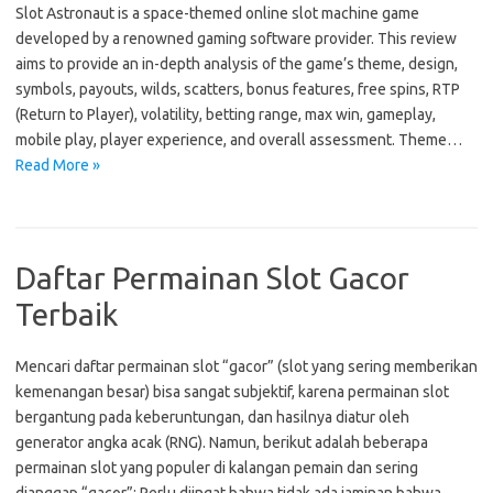
Slot Astronaut is a space-themed online slot machine game
developed by a renowned gaming software provider. This review
aims to provide an in-depth analysis of the game’s theme, design,
symbols, payouts, wilds, scatters, bonus features, free spins, RTP
(Return to Player), volatility, betting range, max win, gameplay,
mobile play, player experience, and overall assessment. Theme…
Read More »
Daftar Permainan Slot Gacor
Terbaik
Mencari daftar permainan slot “gacor” (slot yang sering memberikan
kemenangan besar) bisa sangat subjektif, karena permainan slot
bergantung pada keberuntungan, dan hasilnya diatur oleh
generator angka acak (RNG). Namun, berikut adalah beberapa
permainan slot yang populer di kalangan pemain dan sering