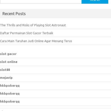
for:
Recent Posts
The Thrills and Risks of Playing Slot Astronaut
Daftar Permainan Slot Gacor Terbaik
Cara Main Taruhan Judi Online Agar Menang Terus
slot gacor
slot online
slot88
mejavip
hkbpokerqq
hkbpokerqq
hkbpokerqq