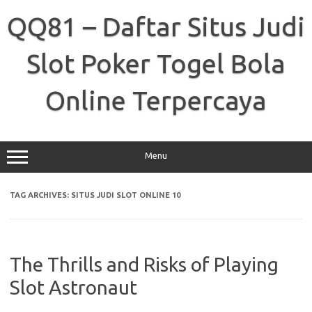
Skip
to
QQ81 – Daftar Situs Judi
content
Slot Poker Togel Bola
Online Terpercaya
Menu
TAG ARCHIVES:
SITUS JUDI SLOT ONLINE 10
The Thrills and Risks of Playing
Slot Astronaut