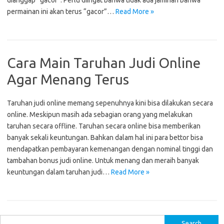
dianggap “gacor”: Perlu diingat bahwa tidak ada jaminan bahwa
permainan ini akan terus “gacor”…
Read More »
Cara Main Taruhan Judi Online
Agar Menang Terus
Taruhan judi online memang sepenuhnya kini bisa dilakukan secara
online. Meskipun masih ada sebagian orang yang melakukan
taruhan secara offline. Taruhan secara online bisa memberikan
banyak sekali keuntungan. Bahkan dalam hal ini para bettor bisa
mendapatkan pembayaran kemenangan dengan nominal tinggi dan
tambahan bonus judi online. Untuk menang dan meraih banyak
keuntungan dalam taruhan judi…
Read More »
Search