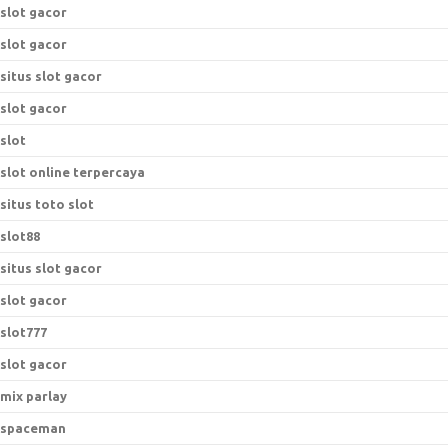
slot gacor
slot gacor
situs slot gacor
slot gacor
slot
slot online terpercaya
situs toto slot
slot88
situs slot gacor
slot gacor
slot777
slot gacor
mix parlay
spaceman