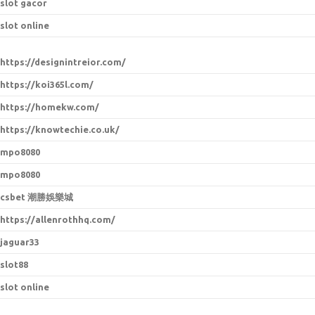
slot gacor
slot online
https://designintreior.com/
https://koi365l.com/
https://homekw.com/
https://knowtechie.co.uk/
mpo8080
mpo8080
csbet 潮勝娛樂城
https://allenrothhq.com/
jaguar33
slot88
slot online