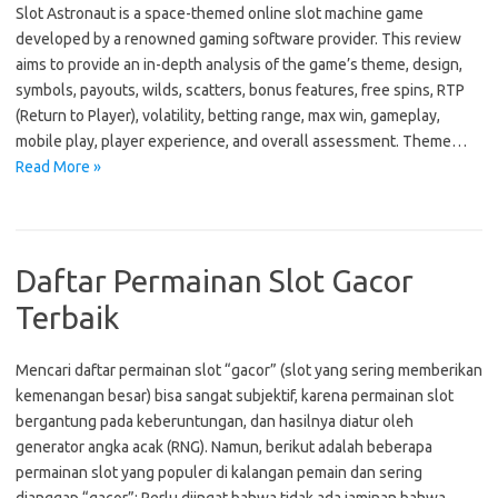
Slot Astronaut is a space-themed online slot machine game
developed by a renowned gaming software provider. This review
aims to provide an in-depth analysis of the game’s theme, design,
symbols, payouts, wilds, scatters, bonus features, free spins, RTP
(Return to Player), volatility, betting range, max win, gameplay,
mobile play, player experience, and overall assessment. Theme…
Read More »
Daftar Permainan Slot Gacor
Terbaik
Mencari daftar permainan slot “gacor” (slot yang sering memberikan
kemenangan besar) bisa sangat subjektif, karena permainan slot
bergantung pada keberuntungan, dan hasilnya diatur oleh
generator angka acak (RNG). Namun, berikut adalah beberapa
permainan slot yang populer di kalangan pemain dan sering