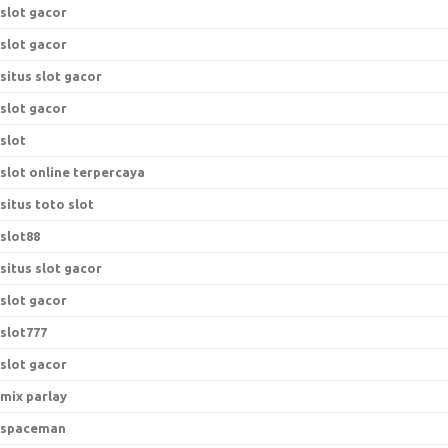
slot gacor
slot gacor
situs slot gacor
slot gacor
slot
slot online terpercaya
situs toto slot
slot88
situs slot gacor
slot gacor
slot777
slot gacor
mix parlay
spaceman