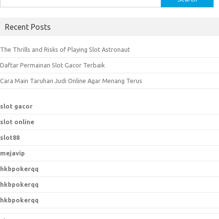
for:
Recent Posts
The Thrills and Risks of Playing Slot Astronaut
Daftar Permainan Slot Gacor Terbaik
Cara Main Taruhan Judi Online Agar Menang Terus
slot gacor
slot online
slot88
mejavip
hkbpokerqq
hkbpokerqq
hkbpokerqq