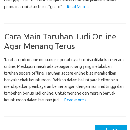
dianggap “gacor”: Perlu diingat bahwa tidak ada jaminan bahwa
permainan ini akan terus “gacor”…
Read More »
Cara Main Taruhan Judi Online
Agar Menang Terus
Taruhan judi online memang sepenuhnya kini bisa dilakukan secara
online. Meskipun masih ada sebagian orang yang melakukan
taruhan secara offline. Taruhan secara online bisa memberikan
banyak sekali keuntungan. Bahkan dalam hal ini para bettor bisa
mendapatkan pembayaran kemenangan dengan nominal tinggi dan
tambahan bonus judi online. Untuk menang dan meraih banyak
keuntungan dalam taruhan judi…
Read More »
Search