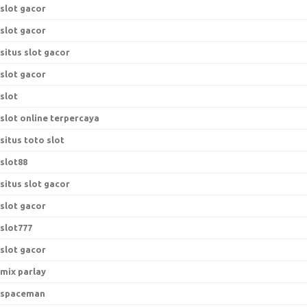
slot gacor
slot gacor
situs slot gacor
slot gacor
slot
slot online terpercaya
situs toto slot
slot88
situs slot gacor
slot gacor
slot777
slot gacor
mix parlay
spaceman