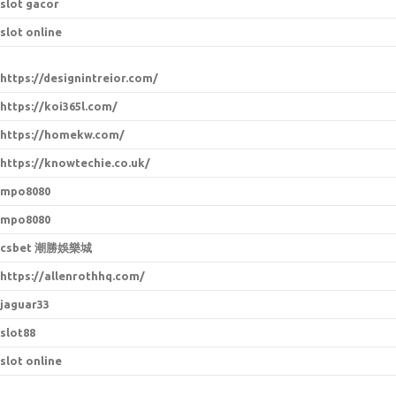
slot gacor
slot online
https://designintreior.com/
https://koi365l.com/
https://homekw.com/
https://knowtechie.co.uk/
mpo8080
mpo8080
csbet 潮勝娛樂城
https://allenrothhq.com/
jaguar33
slot88
slot online