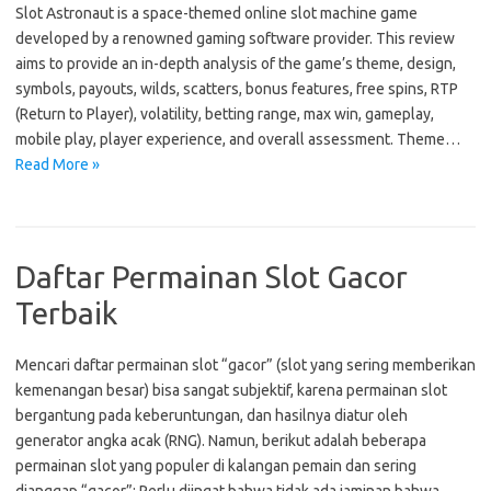
Slot Astronaut is a space-themed online slot machine game
developed by a renowned gaming software provider. This review
aims to provide an in-depth analysis of the game’s theme, design,
symbols, payouts, wilds, scatters, bonus features, free spins, RTP
(Return to Player), volatility, betting range, max win, gameplay,
mobile play, player experience, and overall assessment. Theme…
Read More »
Daftar Permainan Slot Gacor
Terbaik
Mencari daftar permainan slot “gacor” (slot yang sering memberikan
kemenangan besar) bisa sangat subjektif, karena permainan slot
bergantung pada keberuntungan, dan hasilnya diatur oleh
generator angka acak (RNG). Namun, berikut adalah beberapa
permainan slot yang populer di kalangan pemain dan sering