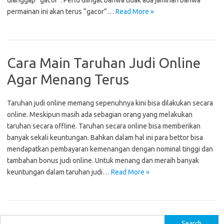
dianggap “gacor”: Perlu diingat bahwa tidak ada jaminan bahwa
permainan ini akan terus “gacor”…
Read More »
Cara Main Taruhan Judi Online
Agar Menang Terus
Taruhan judi online memang sepenuhnya kini bisa dilakukan secara
online. Meskipun masih ada sebagian orang yang melakukan
taruhan secara offline. Taruhan secara online bisa memberikan
banyak sekali keuntungan. Bahkan dalam hal ini para bettor bisa
mendapatkan pembayaran kemenangan dengan nominal tinggi dan
tambahan bonus judi online. Untuk menang dan meraih banyak
keuntungan dalam taruhan judi…
Read More »
Search