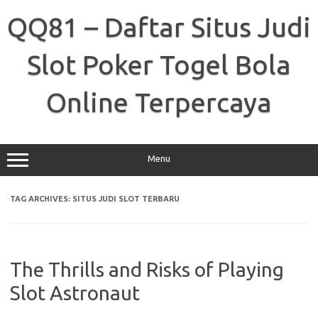
Skip
to
QQ81 – Daftar Situs Judi
content
Slot Poker Togel Bola
Online Terpercaya
Menu
TAG ARCHIVES:
SITUS JUDI SLOT TERBARU
The Thrills and Risks of Playing
Slot Astronaut