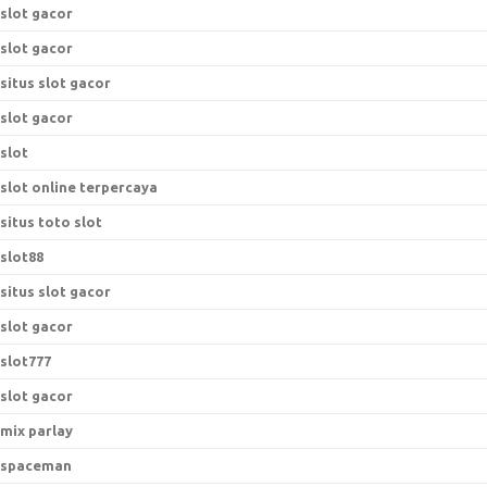
slot gacor
slot gacor
situs slot gacor
slot gacor
slot
slot online terpercaya
situs toto slot
slot88
situs slot gacor
slot gacor
slot777
slot gacor
mix parlay
spaceman