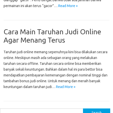
dianggap “gacor”: Perlu diingat bahwa tidak ada jaminan bahwa
permainan ini akan terus “gacor”…
Read More »
Cara Main Taruhan Judi Online
Agar Menang Terus
Taruhan judi online memang sepenuhnya kini bisa dilakukan secara
online. Meskipun masih ada sebagian orang yang melakukan
taruhan secara offline. Taruhan secara online bisa memberikan
banyak sekali keuntungan. Bahkan dalam hal ini para bettor bisa
mendapatkan pembayaran kemenangan dengan nominal tinggi dan
tambahan bonus judi online. Untuk menang dan meraih banyak
keuntungan dalam taruhan judi…
Read More »
Search