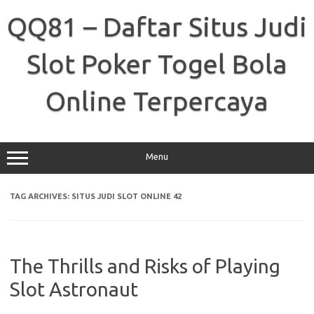
Skip
to
QQ81 – Daftar Situs Judi
content
Slot Poker Togel Bola
Online Terpercaya
Menu
TAG ARCHIVES:
SITUS JUDI SLOT ONLINE 42
The Thrills and Risks of Playing
Slot Astronaut