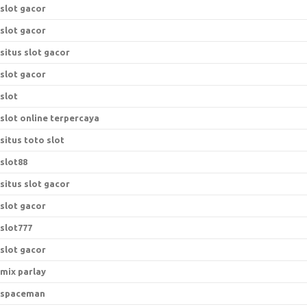
slot gacor
slot gacor
situs slot gacor
slot gacor
slot
slot online terpercaya
situs toto slot
slot88
situs slot gacor
slot gacor
slot777
slot gacor
mix parlay
spaceman