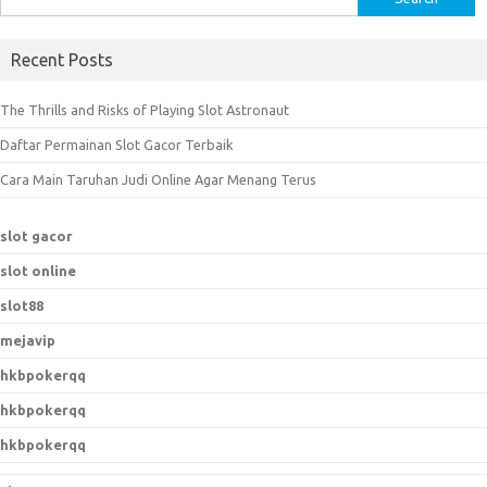
for:
Recent Posts
The Thrills and Risks of Playing Slot Astronaut
Daftar Permainan Slot Gacor Terbaik
Cara Main Taruhan Judi Online Agar Menang Terus
slot gacor
slot online
slot88
mejavip
hkbpokerqq
hkbpokerqq
hkbpokerqq