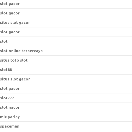
slot gacor
slot gacor
situs slot gacor
slot gacor
slot
slot online terpercaya
situs toto slot
slot88
situs slot gacor
slot gacor
slot777
slot gacor
mix parlay
spaceman