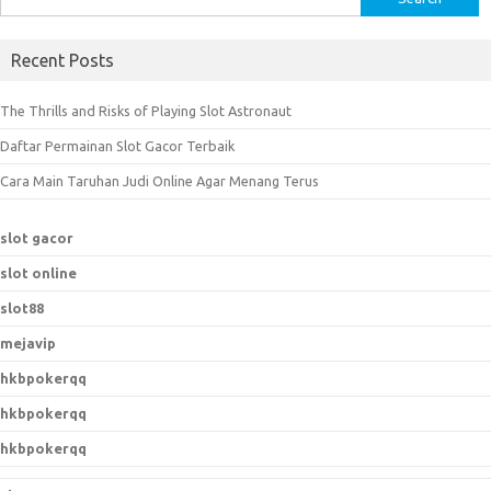
for:
Recent Posts
The Thrills and Risks of Playing Slot Astronaut
Daftar Permainan Slot Gacor Terbaik
Cara Main Taruhan Judi Online Agar Menang Terus
slot gacor
slot online
slot88
mejavip
hkbpokerqq
hkbpokerqq
hkbpokerqq