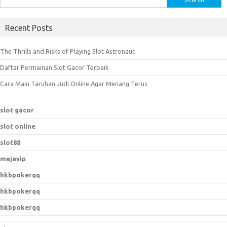
for:
Recent Posts
The Thrills and Risks of Playing Slot Astronaut
Daftar Permainan Slot Gacor Terbaik
Cara Main Taruhan Judi Online Agar Menang Terus
slot gacor
slot online
slot88
mejavip
hkbpokerqq
hkbpokerqq
hkbpokerqq